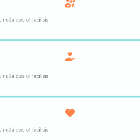
ulla quis ut facilisis
ulla quis ut facilisis
ulla quis ut facilisis