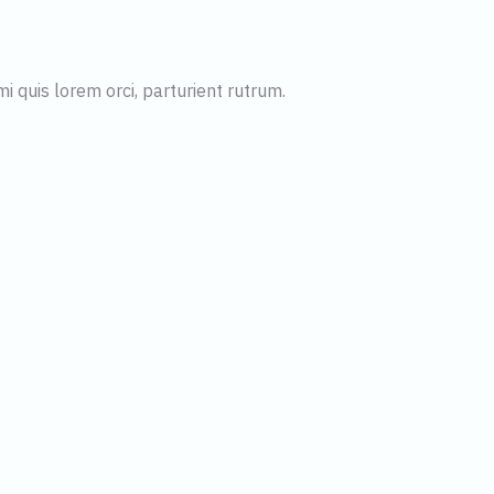
i quis lorem orci, parturient rutrum.