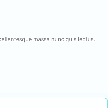
pellentesque massa nunc quis lectus.